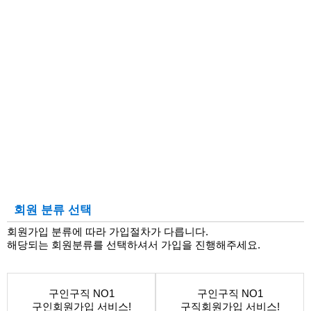
회원 분류 선택
회원가입 분류에 따라 가입절차가 다릅니다.
해당되는 회원분류를 선택하셔서 가입을 진행해주세요.
구인구직 NO1
구인구직 NO1
구인회원가입 서비스!
구직회원가입 서비스!