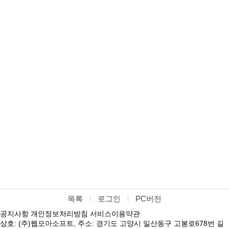
목록
로그인
PC버전
공지사항
개인정보처리방침
서비스이용약관
상호: (주)웹모아소프트, 주소: 경기도 고양시 일산동구 고봉로678번 길