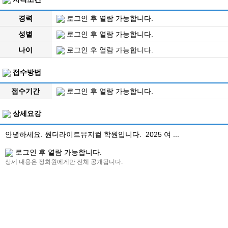
경력
로그인 후 열람 가능합니다.
성별
로그인 후 열람 가능합니다.
나이
로그인 후 열람 가능합니다.
접수방법
접수기간
로그인 후 열람 가능합니다.
상세요강
안녕하세요. 원더라이트뮤지컬 학원입니다. 2025 여 ...
로그인 후 열람 가능합니다.
상세 내용은 정회원에게만 전체 공개됩니다.