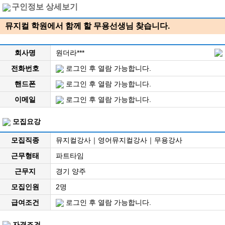
구인정보 상세보기
뮤지컬 학원에서 함께 할 무용선생님 찾습니다.
회사명
원더라***
전화번호
로그인 후 열람 가능합니다.
핸드폰
로그인 후 열람 가능합니다.
이메일
로그인 후 열람 가능합니다.
모집요강
모집직종
뮤지컬강사｜영어뮤지컬강사｜무용강사
근무형태
파트타임
근무지
경기 양주
모집인원
2명
급여조건
로그인 후 열람 가능합니다.
자격조건