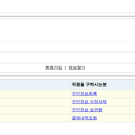
회원가입
|
정보찾기
직원을
구하시는분
구인정보등록
구인정보 수정삭제
구인정보 보관함
결제내역조회