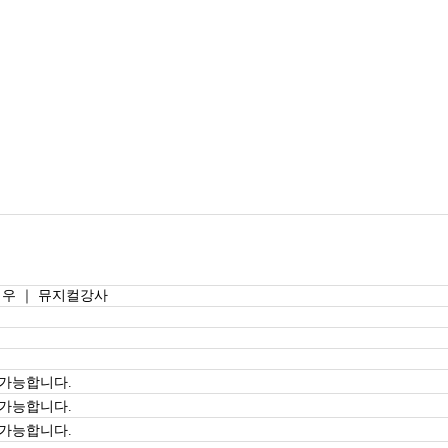
배우 ｜ 뮤지컬강사
 가능합니다.
 가능합니다.
 가능합니다.