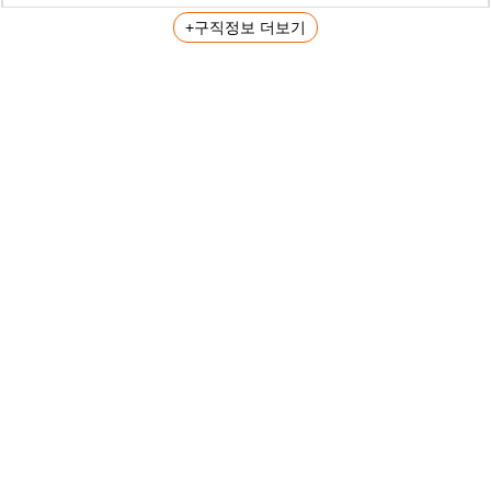
+구직정보 더보기