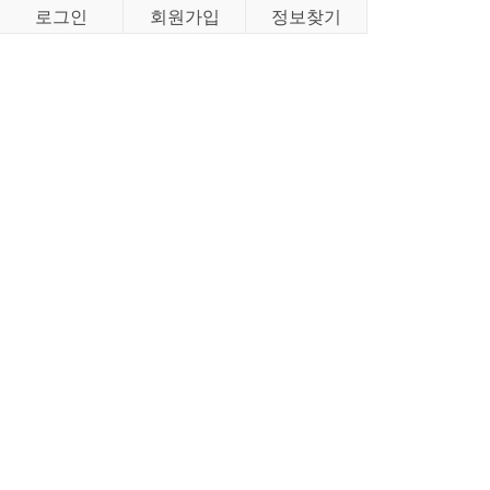
로그인
회원가입
정보찾기