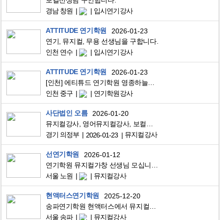
보컬선생님 구인합니다.
경남 창원
입시연기강사
ATTITUDE 연기학원
2026-01-23
연기, 뮤지컬, 무용 선생님을 구합니다.
인천 연수
입시연기강사
ATTITUDE 연기학원
2026-01-23
[인천] 에티튜드 연기학원 영종하늘도시점에서 뮤지컬, 무용 강사님을 모집합니다!
인천 중구
연기학원강사
사단법인 오름
2026-01-20
뮤지컬강사, 영어뮤지컬강사, 보컬강사 모십니다.
경기 의정부
뮤지컬강사
2026-01-23
선연기학원
2026-01-12
연기학원 뮤지컬가창 선생님 모십니다.
서울 노원
뮤지컬강사
현액터스연기학원
2025-12-20
송파연기학원 현액터스에서 뮤지컬강사님모십니다!
서울 송파
뮤지컬강사