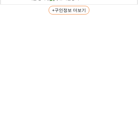
+구인정보 더보기